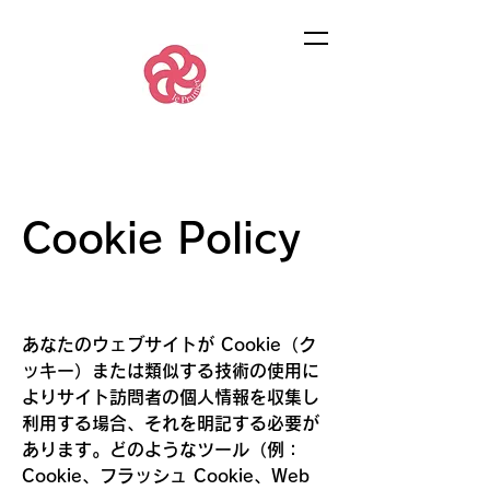
Cookie Policy
あなたのウェブサイトが Cookie（ク
ッキー）または類似する技術の使用に
よりサイト訪問者の個人情報を収集し
利用する場合、それを明記する必要が
あります。どのようなツール（例：
Cookie、フラッシュ Cookie、Web