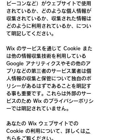
ビーコンなど）がウェブサイトで使用
されているか、どのような個人情報が
収集されているか、収集された情報は
どのように利用されているか、につい
て明記してください。
Wix のサービスを通じて Cookie また
は他の情報収集技術を利用している
Google アナリティクスやその他のア
プリなどの第三者のサービス業者は個
人情報の収集と保管について独自のポ
リシーがあるはずであることを明記す
る事も重要です。これらは外部のサー
ビスのため Wix のプライバシーポリシ
ーでは明記されていません。
あなたの Wix ウェブサイトでの
Cookie の利用について、詳しくは
こ
ちら
をご覧ください。