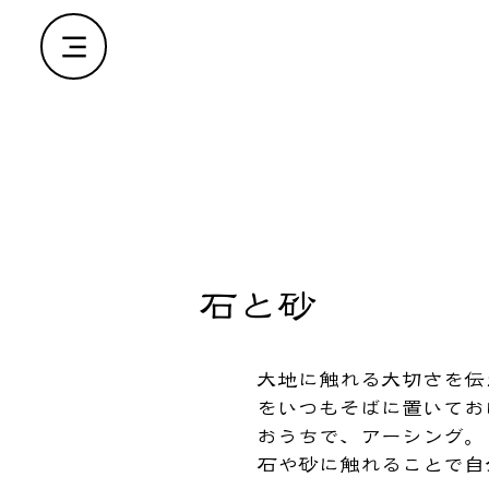
​石と砂
​大地に触れる大切さを
をいつもそばに置いてお
おうちで、アーシング。
石や砂に触れることで自