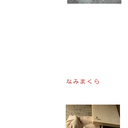
​なみまくら