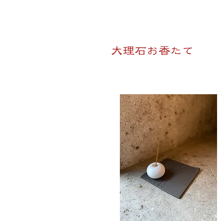
​大理石お香たて