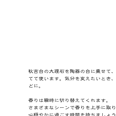
​秋吉台の大理石を陶器の台に乗せて
てて使います。気分を変えたいとき
どに。
香りは瞬時に切り替えてくれます。
さまざまなシーンで香りを上手に取
心穏やかに過ごす時間を持ちましょ