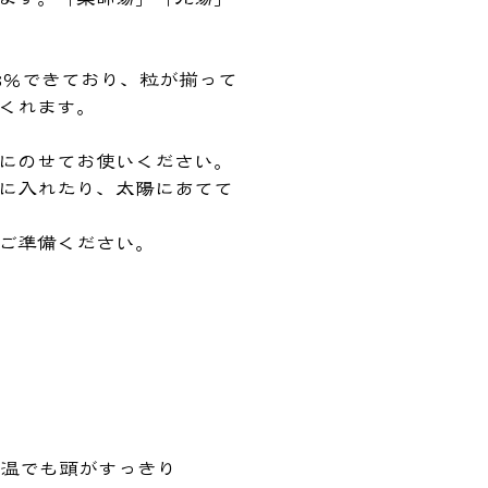
8％できており、粒が揃って
くれます。
にのせてお使いください。
に入れたり、太陽にあてて
ご準備ください。
常温でも頭がすっきり