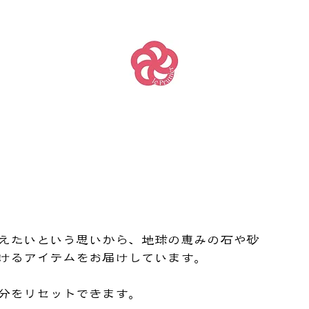
伝えたいという思いから、地球の恵みの石や砂
けるアイテムをお届けしています。
分をリセットできます。