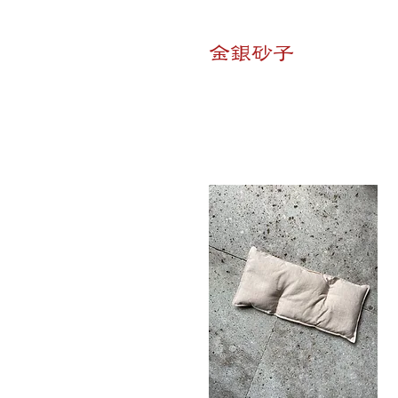
​金銀砂子