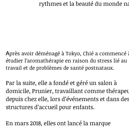
rythmes et la beauté du monde n
près avoir déménagé à Tokyo, Chié a commencé 
A
étudier l’aromathérapie en raison du stress lié au
travail et de problèmes de santé postnataux.
Par la suite, elle a fondé et géré un salon à
domicile, Prunier,
travaillant comme thérape
depuis chez elle, lors d’événements et dans de
structures d’accueil pour enfants.
En mars 2018, elles ont lancé la marque