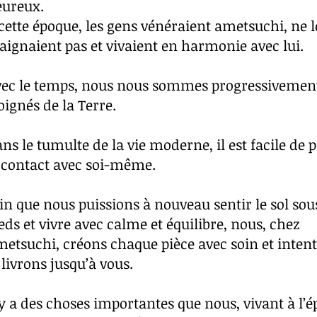
eureux.
cette époque, les gens vénéraient ametsuchi, ne l
aignaient pas et vivaient en harmonie avec lui.
vec le temps, nous nous sommes progressivemen
oignés de la Terre.
ns le tumulte de la vie moderne, il est facile de 
 contact avec soi-même.
in que nous puissions à nouveau sentir le sol sou
eds et vivre avec calme et équilibre, nous, chez
etsuchi, créons chaque pièce avec soin et intent
 livrons jusqu’à vous.
 y a des choses importantes que nous, vivant à l’