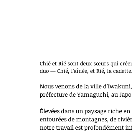
Chié et Rié sont deux sœurs qui cré
duo — Chié, l’aînée, et Rié, la cadette
Nous venons de la ville d’Iwakuni,
préfecture de Yamaguchi, au Japo
Élevées dans un paysage riche en 
entourées de montagnes, de rivièr
notre travail est profondément in