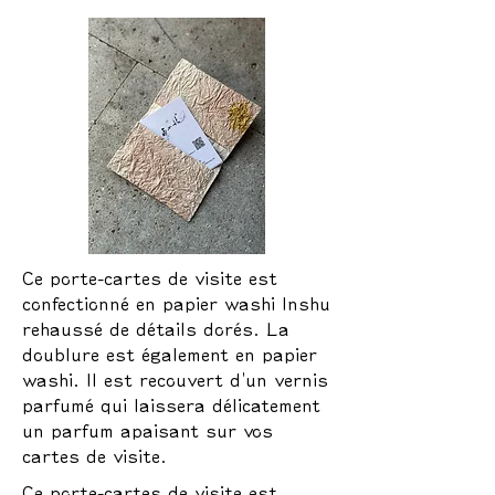
Ce porte-cartes de visite est
confectionné en papier washi Inshu
rehaussé de détails dorés. La
doublure est également en papier
washi. Il est recouvert d'un vernis
parfumé qui laissera délicatement
un parfum apaisant sur vos
cartes de visite.
Ce porte-cartes de visite est