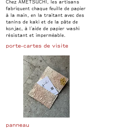
Chez AMETSUCHI, les artisans
fabriquent chaque feuille de papier
à la main, en la traitant avec des
tanins de kaki et de la pâte de
konjac, à l'aide de papier washi
résistant et imperméable.
porte-cartes de visite
panneau