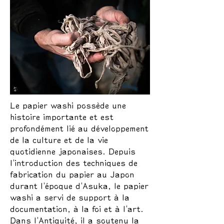
Le papier washi possède une
histoire importante et est
profondément lié au développement
de la culture et de la vie
quotidienne japonaises. Depuis
l'introduction des techniques de
fabrication du papier au Japon
durant l'époque d'Asuka, le papier
washi a servi de support à la
documentation, à la foi et à l'art.
Dans l'Antiquité, il a soutenu la