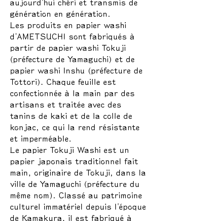
aujourd'hui chéri et transmis de
génération en génération.
Les produits en papier washi
d'AMETSUCHI sont fabriqués à
partir de papier washi Tokuji
(préfecture de Yamaguchi) et de
papier washi Inshu (préfecture de
Tottori). Chaque feuille est
confectionnée à la main par des
artisans et traitée avec des
tanins de kaki et de la colle de
konjac, ce qui la rend résistante
et imperméable.
Le papier Tokuji Washi est un
papier japonais traditionnel fait
main, originaire de Tokuji, dans la
ville de Yamaguchi (préfecture du
même nom). Classé au patrimoine
culturel immatériel depuis l'époque
de Kamakura, il est fabriqué à