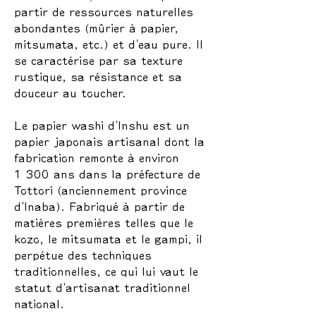
partir de ressources naturelles
abondantes (mûrier à papier,
mitsumata, etc.) et d'eau pure. Il
se caractérise par sa texture
rustique, sa résistance et sa
douceur au toucher.
Le papier washi d'Inshu est un
papier japonais artisanal dont la
fabrication remonte à environ
1 300 ans dans la préfecture de
Tottori (anciennement province
d'Inaba). Fabriqué à partir de
matières premières telles que le
kozo, le mitsumata et le gampi, il
perpétue des techniques
traditionnelles, ce qui lui vaut le
statut d'artisanat traditionnel
national.