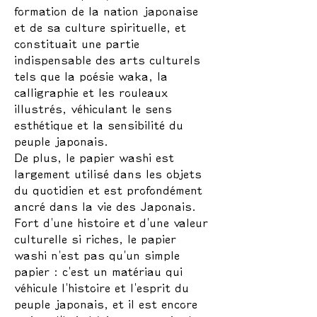
formation de la nation japonaise
et de sa culture spirituelle, et
constituait une partie
indispensable des arts culturels
tels que la poésie waka, la
calligraphie et les rouleaux
illustrés, véhiculant le sens
esthétique et la sensibilité du
peuple japonais.
De plus, le papier washi est
largement utilisé dans les objets
du quotidien et est profondément
ancré dans la vie des Japonais.
Fort d'une histoire et d'une valeur
culturelle si riches, le papier
washi n'est pas qu'un simple
papier : c'est un matériau qui
véhicule l'histoire et l'esprit du
peuple japonais, et il est encore